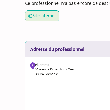
Ce professionnel n'a pas encore de descr
Site internet
Adresse du professionnel
Plurimmo
10 avenue Doyen Louis Weil
38024 Grenoble