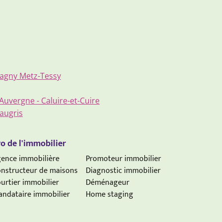
agny Metz-Tessy
uvergne - Caluire-et-Cuire
augris
o de l'immobilier
ence immobilière
Promoteur immobilier
nstructeur de maisons
Diagnostic immobilier
urtier immobilier
Déménageur
ndataire immobilier
Home staging