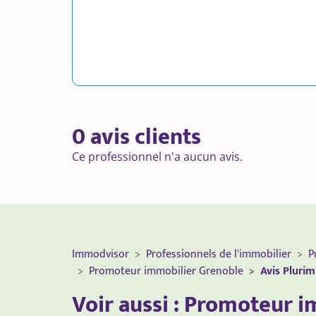
0 avis clients
Ce professionnel n'a aucun avis.
Immodvisor
Professionnels de l'immobilier
P
Promoteur immobilier Grenoble
Avis Pluri
Voir aussi : Promoteur i