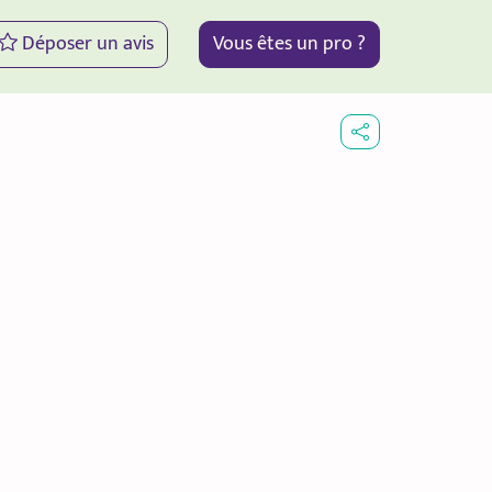
Déposer un avis
Vous êtes un pro ?