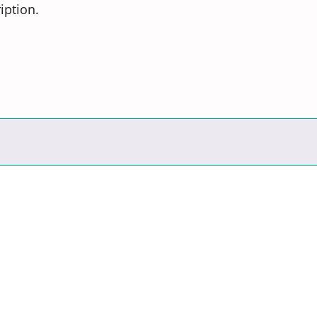
iption.