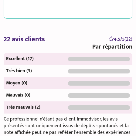
22 avis clients
4,5/5
(22)
Par répartition
Excellent (17)
Très bien (3)
Moyen (0)
Mauvais (0)
Très mauvais (2)
Ce professionnel n'étant pas client Immodvisor, les avis
présentés sont uniquement issus de dépôts spontanés et la
note affichée peut ne pas refléter l'ensemble des expériences