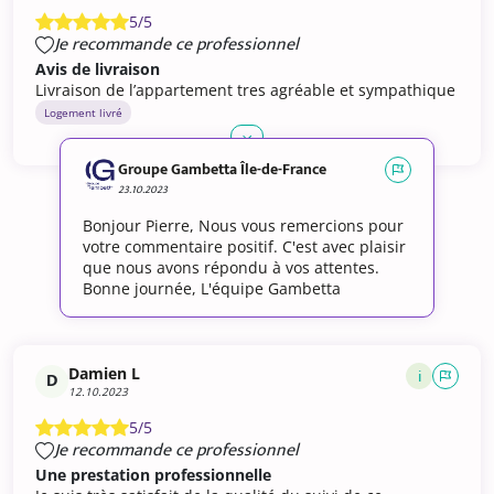
5/5
Je recommande ce professionnel
Avis de livraison
Livraison de l’appartement tres agréable et sympathique
Logement livré
Groupe Gambetta Île-de-France
23.10.2023
Bonjour Pierre, Nous vous remercions pour
votre commentaire positif. C'est avec plaisir
que nous avons répondu à vos attentes.
Bonne journée, L'équipe Gambetta
Damien L
i
D
12.10.2023
5/5
Je recommande ce professionnel
Une prestation professionnelle