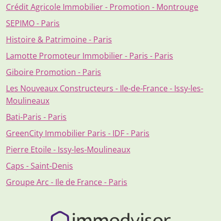
Crédit Agricole Immobilier - Promotion - Montrouge
SEPIMO - Paris
Histoire & Patrimoine - Paris
Lamotte Promoteur Immobilier - Paris - Paris
Giboire Promotion - Paris
Les Nouveaux Constructeurs - Ile-de-France - Issy-les-
Moulineaux
Bati-Paris - Paris
GreenCity Immobilier Paris - IDF - Paris
Pierre Etoile - Issy-les-Moulineaux
Caps - Saint-Denis
Groupe Arc - Ile de France - Paris