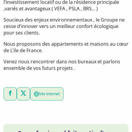
l’investissement locatif ou de la résidence principale
,variés et avantageux ( VEFA , PSLA , BRS... )
Soucieux des enjeux environnementaux , le Groupe ne
cesse d’innover vers un meilleur confort écologique
pour ses clients.
Nous proposons des appartements et maisons au cœur
de L’ile de France.
Venez nous rencontrer dans nos bureaux et parlons
ensemble de vos futurs projets .
Site internet