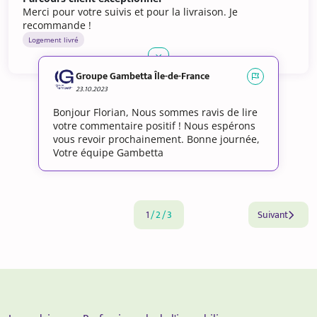
Merci pour votre suivis et pour la livraison. Je
recommande !
Logement livré
Groupe Gambetta Île-de-France
23.10.2023
Bonjour Florian, Nous sommes ravis de lire
votre commentaire positif ! Nous espérons
vous revoir prochainement. Bonne journée,
Votre équipe Gambetta
1
/
2
/
3
Suivant