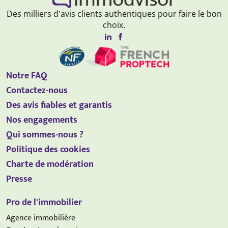
Des milliers d'avis clients authentiques pour faire le bon
choix.
Notre FAQ
Contactez-nous
Des avis fiables et garantis
Nos engagements
Qui sommes-nous ?
Politique des cookies
Charte de modération
Presse
Pro de l'immobilier
Agence immobilière