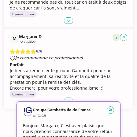
Je ne recommande pas du tout car on était à deux doigts
de craquer car ils sont vraiment...
Logement livré
Margaux D
i
M
12.10.2023
5/5
Je recommande ce professionnel
Parfait
Je tiens à remercier le groupe Gambetta pour son
accompagnement, sa réactivité et la qualité de la
prestation pour la remise des clés.
Encore merci pour votre professionnalisme! :)
Logement livré
Groupe Gambetta Île-de-France
13.10.2023
Bonjour Margaux, C'est avec plaisir que
nous prenons connaissance de votre retour