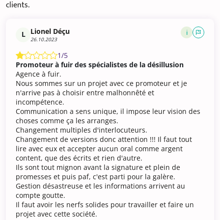
clients.
Lionel Déçu
i
L
26.10.2023
1/5
Promoteur à fuir des spécialistes de la désillusion
Agence à fuir.
Nous sommes sur un projet avec ce promoteur et je
n'arrive pas à choisir entre malhonnêté et
incompétence.
Communication a sens unique, il impose leur vision des
choses comme ça les arranges.
Changement multiples d'interlocuteurs.
Changement de versions donc attention !!! Il faut tout
lire avec eux et accepter aucun oral comme argent
content, que des écrits et rien d'autre.
Ils sont tout mignon avant la signature et plein de
promesses et puis paf, c'est parti pour la galère.
Gestion désastreuse et les informations arrivent au
compte goutte.
Il faut avoir les nerfs solides pour travailler et faire un
projet avec cette société.