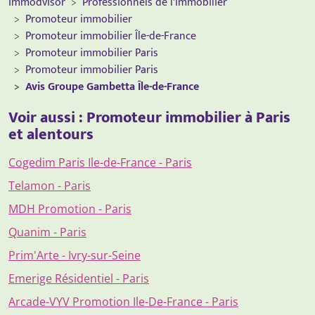
Immodvisor
Professionnels de l'immobilier
Promoteur immobilier
Promoteur immobilier Île-de-France
Promoteur immobilier Paris
Promoteur immobilier Paris
Avis Groupe Gambetta Île-de-France
Voir aussi : Promoteur immobilier à Paris
et alentours
Cogedim Paris Ile-de-France - Paris
Telamon - Paris
MDH Promotion - Paris
Quanim - Paris
Prim'Arte - Ivry-sur-Seine
Emerige Résidentiel - Paris
Arcade-VYV Promotion Ile-De-France - Paris