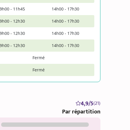
9h00 - 11h45
14h00 - 17h30
9h00 - 12h30
14h00 - 17h30
9h00 - 12h30
14h00 - 17h30
9h00 - 12h30
14h00 - 17h30
Fermé
Fermé
4,9/5
(21)
Par répartition