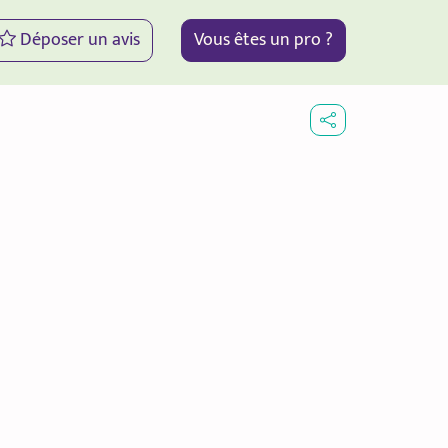
Déposer un avis
Vous êtes un pro ?