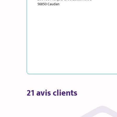
56850 Caudan
21 avis clients