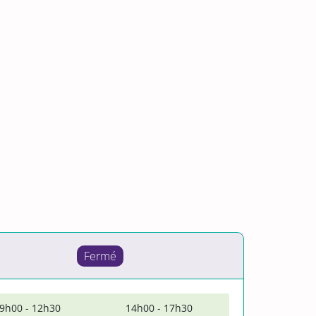
Fermé
9h00 - 12h30
14h00 - 17h30