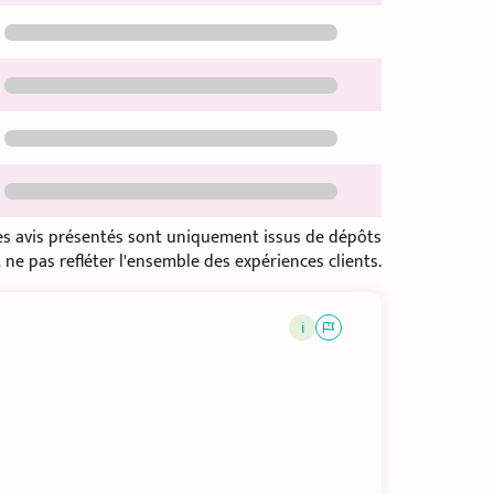
les avis présentés sont uniquement issus de dépôts
 ne pas refléter l'ensemble des expériences clients.
i