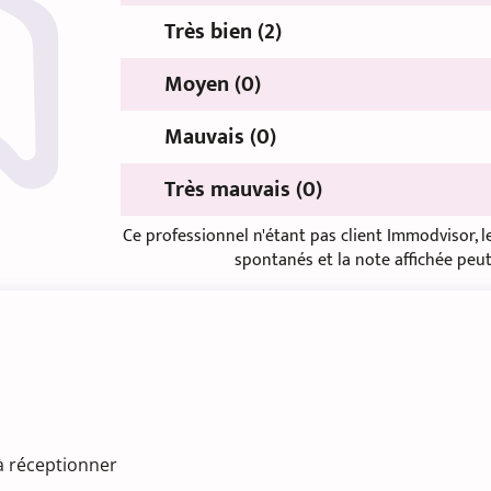
Très bien (2)
Moyen (0)
Mauvais (0)
Très mauvais (0)
Ce professionnel n'étant pas client Immodvisor, 
spontanés et la note affichée peut
à réceptionner