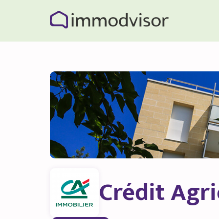
Crédit Agr