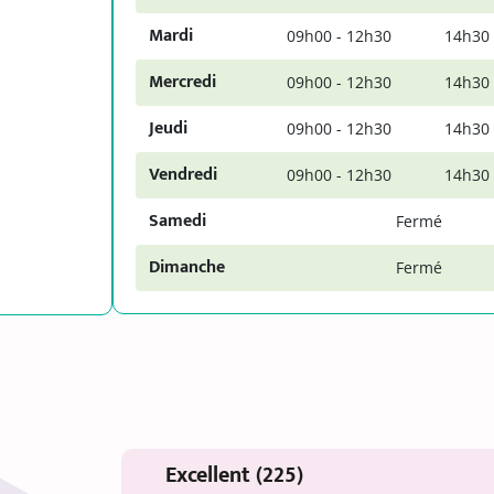
Mardi
09h00 - 12h30
14h30 
Mercredi
09h00 - 12h30
14h30 
Jeudi
09h00 - 12h30
14h30 
Vendredi
09h00 - 12h30
14h30 
Samedi
Fermé
Dimanche
Fermé
Excellent (225)