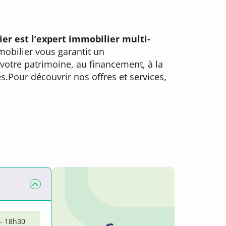
ier est l’expert immobilier multi-
mobilier vous garantit un
votre patrimoine, au financement, à la
s.Pour découvrir nos offres et services,
- 18h30