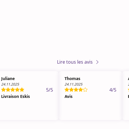
Lire tous les avis
Juliane
Thomas
24.11.2025
24.11.2025
5/5
4/5
Livraison Eskis
Avis