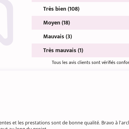
Très bien (108)
Moyen (18)
Mauvais (3)
Très mauvais (1)
Tous les avis clients sont vérifiés con
es et les prestations sont de bonne qualité. Bravo à l'archi