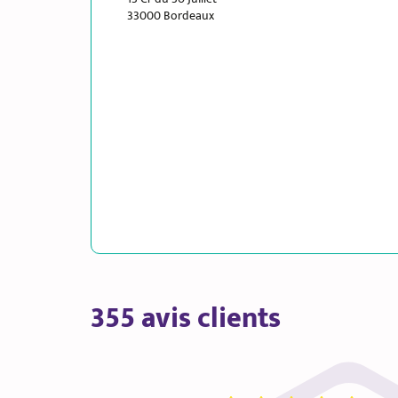
33000 Bordeaux
355 avis clients