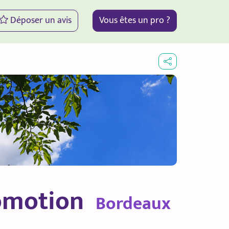
Déposer un avis
Vous êtes un pro ?
romotion
Bordeaux