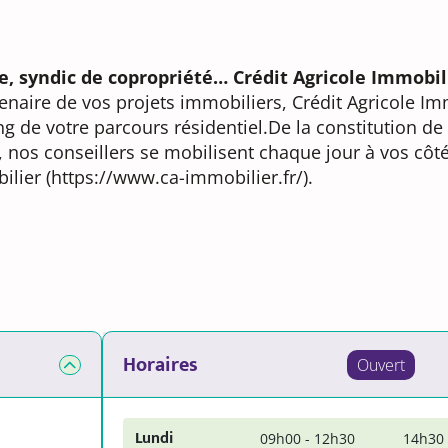
ve, syndic de copropriété… Crédit Agricole Immobil
enaire de vos projets immobiliers, Crédit Agricole Im
de votre parcours résidentiel.De la constitution de 
n, nos conseillers se mobilisent chaque jour à vos côté
ilier (https://www.ca-immobilier.fr/).
Horaires
Ouvert
Lundi
09h00 - 12h30
14h30 