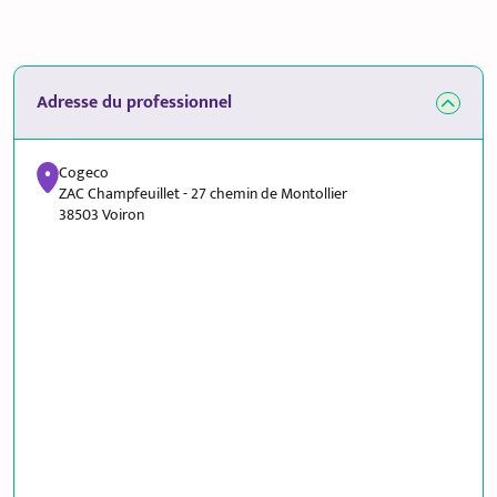
Adresse du professionnel
Cogeco
ZAC Champfeuillet - 27 chemin de Montollier
38503 Voiron