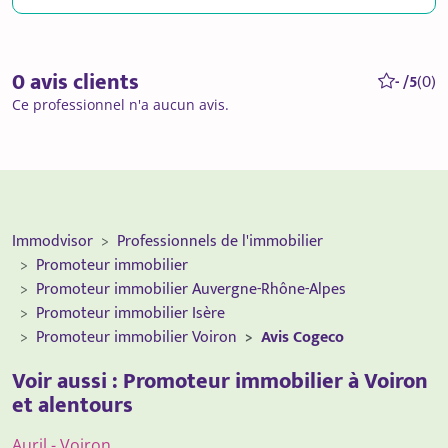
0 avis clients
- /5
(0)
Ce professionnel n'a aucun avis.
Immodvisor
Professionnels de l'immobilier
Promoteur immobilier
Promoteur immobilier Auvergne-Rhône-Alpes
Promoteur immobilier Isère
Promoteur immobilier Voiron
Avis Cogeco
Voir aussi : Promoteur immobilier à Voiron
et alentours
Auril - Voiron