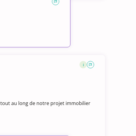
i
 tout au long de notre projet immobilier