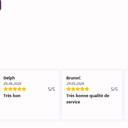
Delph
BrunoC
05.06.2026
29.05.2026
5/5
5/5
Très bon
Très bonne qualité de
service