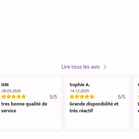
Lire tous les avis
NM
Sophie A.
28.03.2026
14.12.2025
5/5
5/5
tres bonne qualité de
Grande disponibilité et
service
très réactif