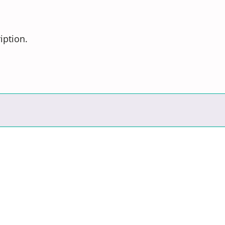
iption.