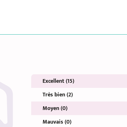
Excellent (15)
Très bien (2)
Moyen (0)
Mauvais (0)