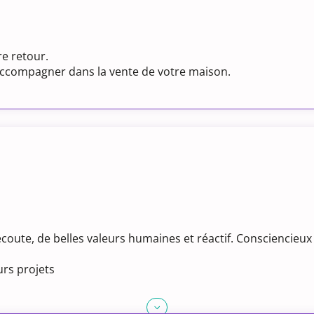
e retour.
 accompagner dans la vente de votre maison.
écoute, de belles valeurs humaines et réactif. Consciencieux
rs projets