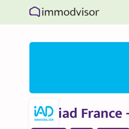
iad France 