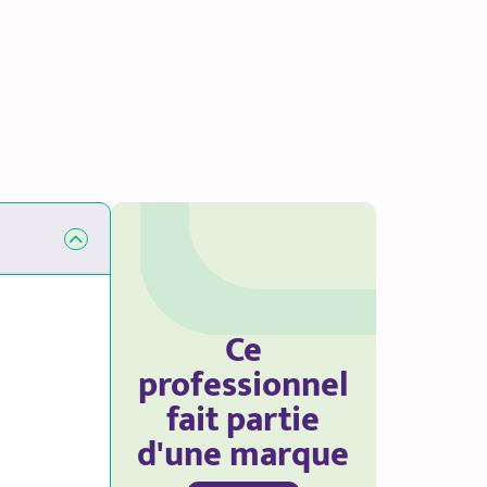
Ce
professionnel
fait partie
d'une marque