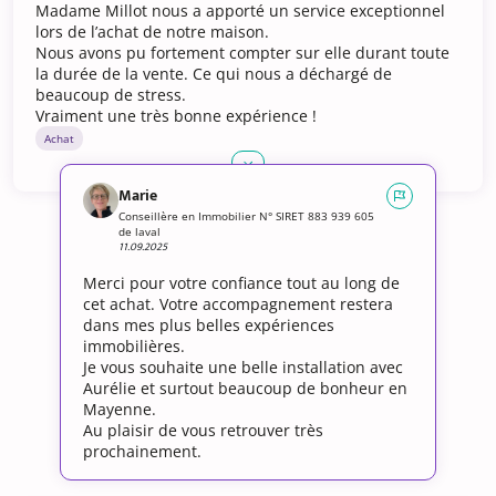
Madame Millot nous a apporté un service exceptionnel
lors de l’achat de notre maison.
Nous avons pu fortement compter sur elle durant toute
la durée de la vente. Ce qui nous a déchargé de
beaucoup de stress.
Vraiment une très bonne expérience !
Achat
Marie
Conseillère en Immobilier N° SIRET 883 939 605
de laval
11.09.2025
Merci pour votre confiance tout au long de
cet achat. Votre accompagnement restera
dans mes plus belles expériences
immobilières.
Je vous souhaite une belle installation avec
Aurélie et surtout beaucoup de bonheur en
Mayenne.
Au plaisir de vous retrouver très
prochainement.