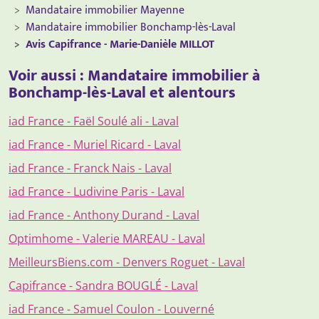
Mandataire immobilier Mayenne
Mandataire immobilier Bonchamp-lès-Laval
Avis Capifrance - Marie-Danièle MILLOT
Voir aussi : Mandataire immobilier à
Bonchamp-lès-Laval et alentours
iad France - Faël Soulé ali - Laval
iad France - Muriel Ricard - Laval
iad France - Franck Nais - Laval
iad France - Ludivine Paris - Laval
iad France - Anthony Durand - Laval
Optimhome - Valerie MAREAU - Laval
MeilleursBiens.com - Denvers Roguet - Laval
Capifrance - Sandra BOUGLÉ - Laval
iad France - Samuel Coulon - Louverné