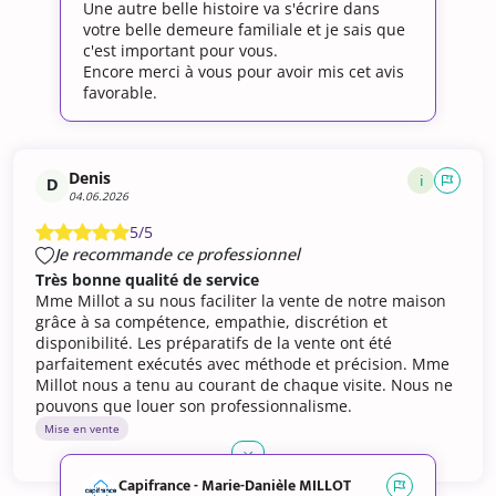
Une autre belle histoire va s'écrire dans
votre belle demeure familiale et je sais que
c'est important pour vous.
Encore merci à vous pour avoir mis cet avis
favorable.
Denis
i
D
04.06.2026
5/5
Je recommande ce professionnel
Très bonne qualité de service
Mme Millot a su nous faciliter la vente de notre maison
grâce à sa compétence, empathie, discrétion et
disponibilité. Les préparatifs de la vente ont été
parfaitement exécutés avec méthode et précision. Mme
Millot nous a tenu au courant de chaque visite. Nous ne
pouvons que louer son professionnalisme.
Mise en vente
Capifrance - Marie-Danièle MILLOT