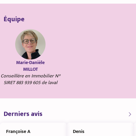
Équipe
Marie-Danièle
MILLOT
Conseillère en Immobilier N°
SIRET 883 939 605 de laval
Derniers avis
Françoise A
Denis