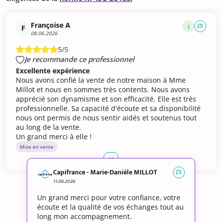
Françoise A
i
F
08.06.2026
5/5
Je recommande ce professionnel
Excellente expérience
Nous avons confié la vente de notre maison à Mme
Millot et nous en sommes très contents. Nous avons
apprécié son dynamisme et son efficacité. Elle est très
professionnelle. Sa capacité d'écoute et sa disponibilité
nous ont permis de nous sentir aidés et soutenus tout
au long de la vente.
Un grand merci à elle !
Mise en vente
Capifrance - Marie-Danièle MILLOT
11.06.2026
Un grand merci pour votre confiance, votre
écoute et la qualité de vos échanges tout au
long mon accompagnement.