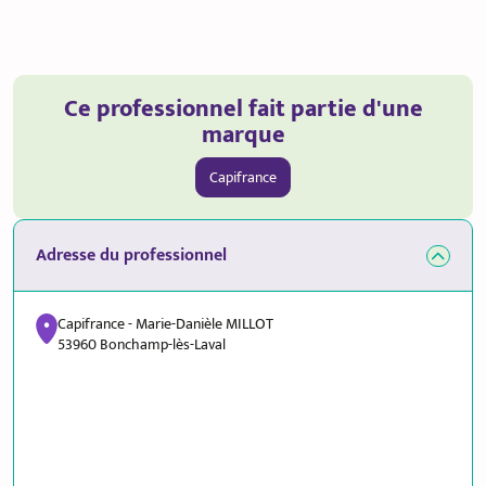
Ce professionnel fait partie d'une
marque
Capifrance
Adresse du professionnel
Capifrance - Marie-Danièle MILLOT
53960 Bonchamp-lès-Laval