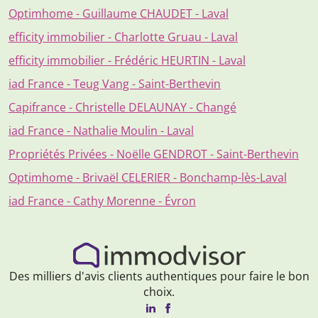
Optimhome - Guillaume CHAUDET - Laval
efficity immobilier - Charlotte Gruau - Laval
efficity immobilier - Frédéric HEURTIN - Laval
iad France - Teug Vang - Saint-Berthevin
Capifrance - Christelle DELAUNAY - Changé
iad France - Nathalie Moulin - Laval
Propriétés Privées - Noëlle GENDROT - Saint-Berthevin
Optimhome - Brivaël CELERIER - Bonchamp-lès-Laval
iad France - Cathy Morenne - Évron
Des milliers d'avis clients authentiques pour faire le bon
choix.