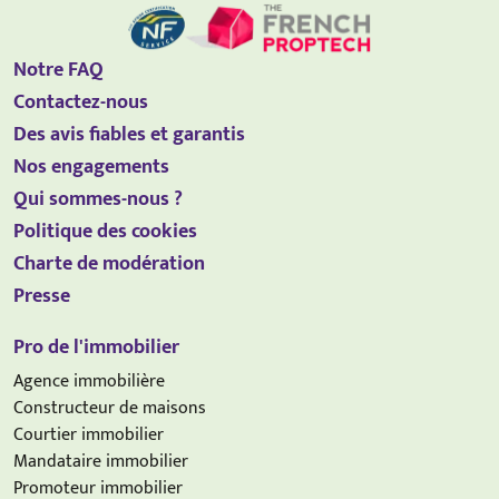
Notre FAQ
Contactez-nous
Des avis fiables et garantis
Nos engagements
Qui sommes-nous ?
Politique des cookies
Charte de modération
Presse
Pro de l'immobilier
Agence immobilière
Constructeur de maisons
Courtier immobilier
Mandataire immobilier
Promoteur immobilier