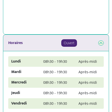
Horaires
Ouvert
Lundi
08h30 - 19h30
Après-midi
Mardi
08h30 - 19h30
Après-midi
Mercredi
08h30 - 19h30
Après-midi
Jeudi
08h30 - 19h30
Après-midi
Vendredi
08h30 - 19h30
Après-midi