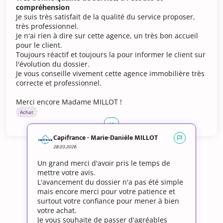
compréhension
Je suis très satisfait de la qualité du service proposer,
très professionnel.
Je n'ai rien à dire sur cette agence, un très bon accueil
pour le client.
Toujours réactif et toujours la pour informer le client sur
l'évolution du dossier.
Je vous conseille vivement cette agence immobilière très
correcte et professionnel.
Merci encore Madame MILLOT !
Achat
Capifrance - Marie-Danièle MILLOT
28.03.2026
Un grand merci d'avoir pris le temps de
mettre votre avis.
L'avancement du dossier n'a pas été simple
mais encore merci pour votre patience et
surtout votre confiance pour mener à bien
votre achat.
Je vous souhaite de passer d'agréables