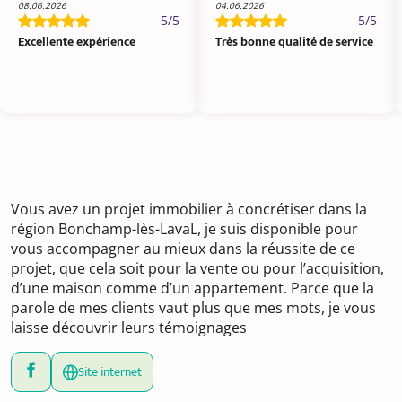
08.06.2026
04.06.2026
5/5
5/5
Excellente expérience
Très bonne qualité de service
Vous avez un projet immobilier à concrétiser dans la
région Bonchamp-lès-LavaL, je suis disponible pour
vous accompagner au mieux dans la réussite de ce
projet, que cela soit pour la vente ou pour l’acquisition,
d’une maison comme d’un appartement. Parce que la
parole de mes clients vaut plus que mes mots, je vous
laisse découvrir leurs témoignages
Site internet