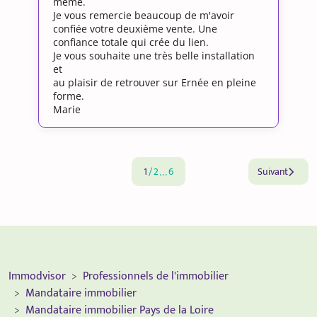
même.
Je vous remercie beaucoup de m'avoir
confiée votre deuxième vente. Une
confiance totale qui crée du lien.
Je vous souhaite une très belle installation
et
au plaisir de retrouver sur Ernée en pleine
forme.
Marie
1
/
2
6
Suivant
...
Immodvisor
Professionnels de l'immobilier
Mandataire immobilier
Mandataire immobilier Pays de la Loire