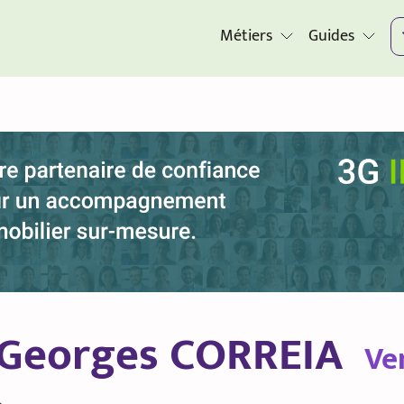
Métiers
Guides
 Georges CORREIA
Ve