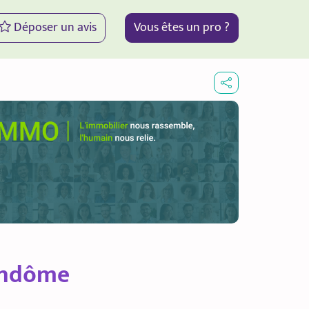
Déposer un avis
Vous êtes un pro ?
ndôme