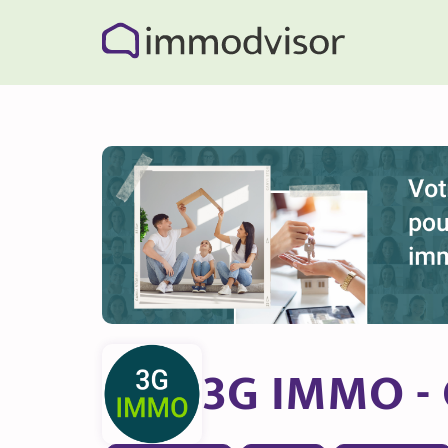
3G IMMO -