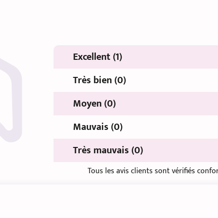
Excellent (1)
Très bien (0)
Moyen (0)
Mauvais (0)
Très mauvais (0)
Tous les avis clients sont vérifiés con