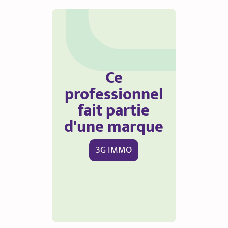
Ce
professionnel
fait partie
d'une marque
3G IMMO