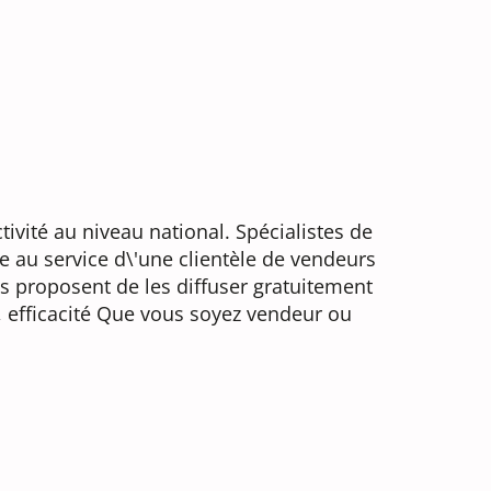
vité au niveau national. Spécialistes de
 au service d\'une clientèle de vendeurs
s proposent de les diffuser gratuitement
e, efficacité Que vous soyez vendeur ou