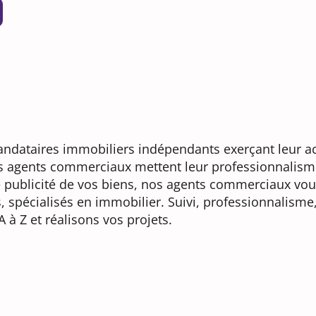
dataires immobiliers indépendants exerçant leur acti
os agents commerciaux mettent leur professionnalisme
ge publicité de vos biens, nos agents commerciaux vou
s, spécialisés en immobilier. Suivi, professionnalism
 Z et réalisons vos projets.