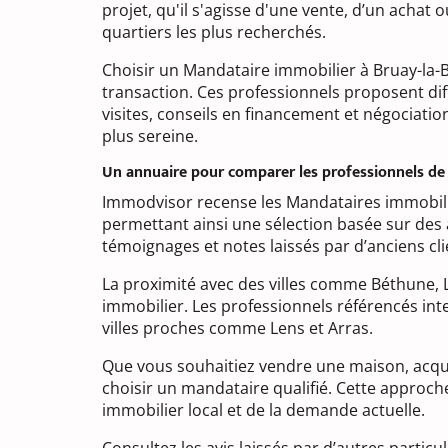
projet, qu'il s'agisse d'une vente, d’un achat 
quartiers les plus recherchés.
Choisir un Mandataire immobilier à Bruay-la-
transaction. Ces professionnels proposent diff
visites, conseils en financement et négociatio
plus sereine.
Un annuaire pour comparer les professionnels de 
Immodvisor recense les Mandataires immobilier
permettant ainsi une sélection basée sur des
témoignages et notes laissés par d’anciens cli
La proximité avec des villes comme Béthune, 
immobilier. Les professionnels référencés in
villes proches comme Lens et Arras.
Que vous souhaitiez vendre une maison, acqué
choisir un mandataire qualifié. Cette appro
immobilier local et de la demande actuelle.