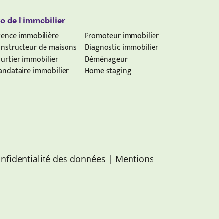
o de l'immobilier
ence immobilière
Promoteur immobilier
nstructeur de maisons
Diagnostic immobilier
urtier immobilier
Déménageur
ndataire immobilier
Home staging
onfidentialité des données
| Mentions