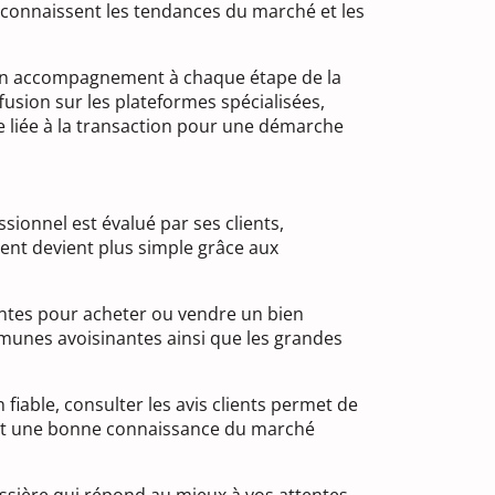
ls connaissent les tendances du marché et les
d’un accompagnement à chaque étape de la
fusion sur les plateformes spécialisées,
ve liée à la transaction pour une démarche
ionnel est évalué par ses clients,
ent devient plus simple grâce aux
antes pour acheter ou vendre un bien
mmunes avoisinantes ainsi que les grandes
able, consulter les avis clients permet de
yant une bonne connaissance du marché