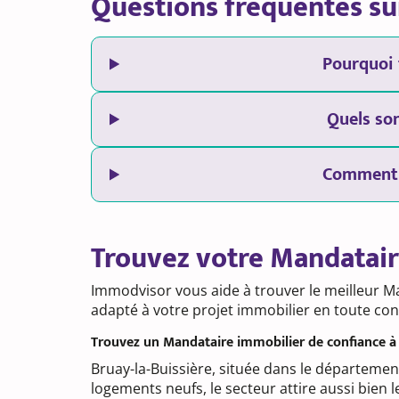
Questions fréquentes sur
Pourquoi 
Quels son
Comment t
Trouvez votre Mandatair
Immodvisor vous aide à trouver le meilleur Man
adapté à votre projet immobilier en toute con
Trouvez un Mandataire immobilier de confiance à 
Bruay-la-Buissière, située dans le départemen
logements neufs, le secteur attire aussi bien