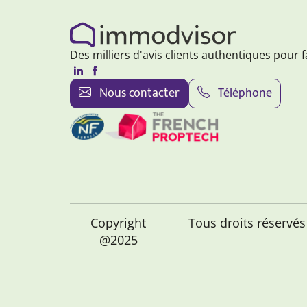
Des milliers d'avis clients authentiques pour f
Nous contacter
Téléphone
Copyright
Tous droits réservé
@2025