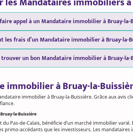
 les Mandataires immobiliers à 
faire appel à un Mandataire immobilier à Bruay-la-B
t les frais d’un Mandataire immobilier à Bruay-la-B
rouver un bon Mandataire immobilier à Bruay-la-B
e immobilier à Bruay-la-Buissiè
dataire immobilier à Bruay-la-Buissière. Grâce aux avis clie
fiance.
Bruay-la-Buissière
t du Pas-de-Calais, bénéficie d’un marché immobilier varié.
 les primo-accédants que les investisseurs. Les mandataires