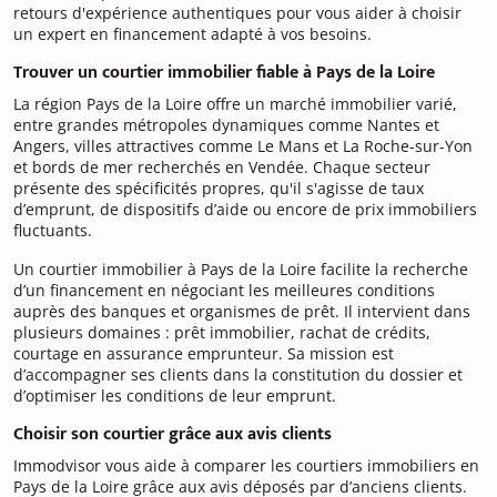
retours d'expérience authentiques pour vous aider à choisir
un expert en financement adapté à vos besoins.
Trouver un courtier immobilier fiable à Pays de la Loire
La région Pays de la Loire offre un marché immobilier varié,
entre grandes métropoles dynamiques comme Nantes et
Angers, villes attractives comme Le Mans et La Roche-sur-Yon
et bords de mer recherchés en Vendée. Chaque secteur
présente des spécificités propres, qu'il s'agisse de taux
d’emprunt, de dispositifs d’aide ou encore de prix immobiliers
fluctuants.
Un courtier immobilier à Pays de la Loire facilite la recherche
d’un financement en négociant les meilleures conditions
auprès des banques et organismes de prêt. Il intervient dans
plusieurs domaines : prêt immobilier, rachat de crédits,
courtage en assurance emprunteur. Sa mission est
d’accompagner ses clients dans la constitution du dossier et
d’optimiser les conditions de leur emprunt.
Choisir son courtier grâce aux avis clients
Immodvisor vous aide à comparer les courtiers immobiliers en
Pays de la Loire grâce aux avis déposés par d’anciens clients.