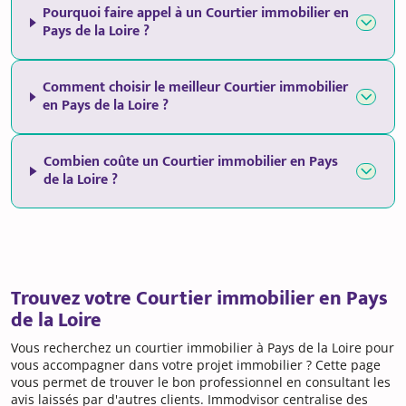
Pourquoi faire appel à un Courtier immobilier en
Pays de la Loire ?
Comment choisir le meilleur Courtier immobilier
en Pays de la Loire ?
Combien coûte un Courtier immobilier en Pays
de la Loire ?
Trouvez votre Courtier immobilier en Pays
de la Loire
Vous recherchez un courtier immobilier à Pays de la Loire pour
vous accompagner dans votre projet immobilier ? Cette page
vous permet de trouver le bon professionnel en consultant les
avis laissés par d'autres clients. Immodvisor centralise des