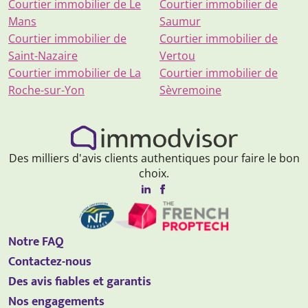
Courtier immobilier de Le
Courtier immobilier de
Mans
Saumur
Courtier immobilier de
Courtier immobilier de
Saint-Nazaire
Vertou
Courtier immobilier de La
Courtier immobilier de
Roche-sur-Yon
Sèvremoine
Des milliers d'avis clients authentiques pour faire le bon
choix.
Notre FAQ
Contactez-nous
Des avis fiables et garantis
Nos engagements