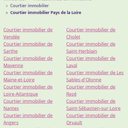
Courtier immobilier
Courtier immobilier Pays de la Loire
Courtier immobilier de
Courtier immobilier de
Vendée
Cholet
Courtier immobilier de
Courtier immobilier de
Sarthe
Saint-Herblain
Courtier immobilier de
Courtier immobilier de
Mayenne
Laval
Courtier immobilier de
Courtier immobilier de Les
Maine-et-Loire
Sables-d'Olonne
Courtier immobilier de
Courtier immobilier de
Loire-Atlantique
Rezé
Courtier immobilier de
Courtier immobilier de
Nantes
Saint-Sébastien-sur-Loire
Courtier immobilier de
Courtier immobilier de
Angers
Orvault