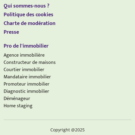
Qui sommes-nous ?
Politique des cookies
Charte de modération
Presse
Pro de l'immobilier
Agence immobilière
Constructeur de maisons
Courtier immobilier
Mandataire immobilier
Promoteur immobilier
Diagnostic immobilier
Déménageur
Home staging
Copyright @2025