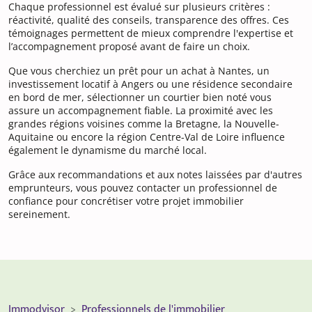
Chaque professionnel est évalué sur plusieurs critères :
réactivité, qualité des conseils, transparence des offres. Ces
témoignages permettent de mieux comprendre l'expertise et
l’accompagnement proposé avant de faire un choix.
Que vous cherchiez un prêt pour un achat à Nantes, un
investissement locatif à Angers ou une résidence secondaire
en bord de mer, sélectionner un courtier bien noté vous
assure un accompagnement fiable. La proximité avec les
grandes régions voisines comme la Bretagne, la Nouvelle-
Aquitaine ou encore la région Centre-Val de Loire influence
également le dynamisme du marché local.
Grâce aux recommandations et aux notes laissées par d'autres
emprunteurs, vous pouvez contacter un professionnel de
confiance pour concrétiser votre projet immobilier
sereinement.
Immodvisor
Professionnels de l'immobilier