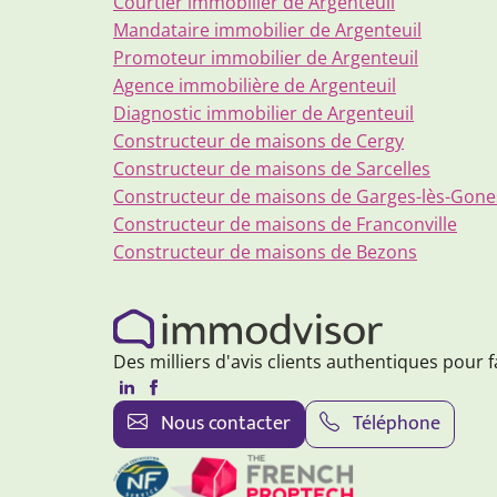
Courtier immobilier de Argenteuil
Mandataire immobilier de Argenteuil
Promoteur immobilier de Argenteuil
Agence immobilière de Argenteuil
Diagnostic immobilier de Argenteuil
Constructeur de maisons de Cergy
Constructeur de maisons de Sarcelles
Constructeur de maisons de Garges-lès-Gone
Constructeur de maisons de Franconville
Constructeur de maisons de Bezons
Des milliers d'avis clients authentiques pour f
Nous contacter
Téléphone