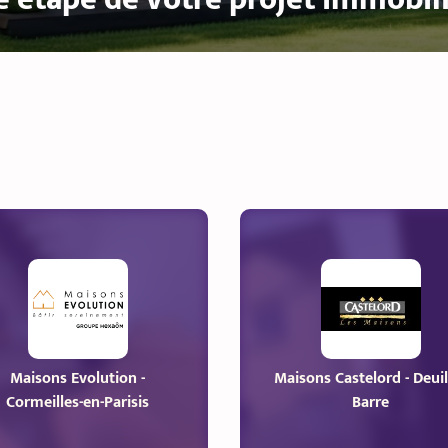
Maisons Evolution -
Maisons Castelord - Deuil-
Cormeilles-en-Parisis
Barre