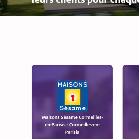
Maisons Sésame Cormeilles-
en-Parisis - Cormeilles-en-
Parisis