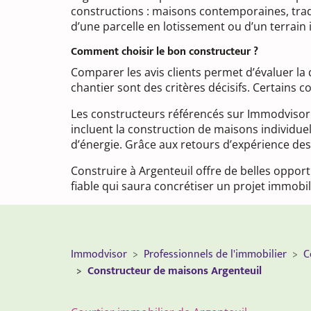
constructions : maisons contemporaines, tradi
d’une parcelle en lotissement ou d’un terrain i
Comment choisir le bon constructeur ?
Comparer les avis clients permet d’évaluer la
chantier sont des critères décisifs. Certains 
Les constructeurs référencés sur Immodvisor in
incluent la construction de maisons individuel
d’énergie. Grâce aux retours d’expérience des 
Construire à Argenteuil offre de belles oppor
fiable qui saura concrétiser un projet immobil
Immodvisor
Professionnels de l'immobilier
C
Constructeur de maisons Argenteuil