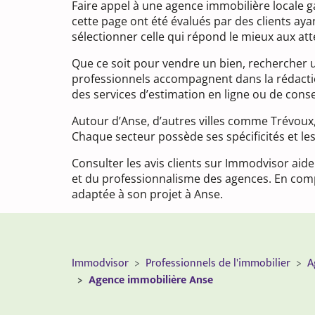
Faire appel à une agence immobilière locale 
cette page ont été évalués par des clients aya
sélectionner celle qui répond le mieux aux att
Que ce soit pour vendre un bien, rechercher 
professionnels accompagnent dans la rédactio
des services d’estimation en ligne ou de cons
Autour d’Anse, d’autres villes comme Trévoux
Chaque secteur possède ses spécificités et le
Consulter les avis clients sur Immodvisor aide
et du professionnalisme des agences. En compa
adaptée à son projet à Anse.
Immodvisor
Professionnels de l'immobilier
A
Agence immobilière Anse