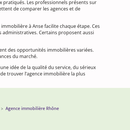
x pratiqués. Les professionnels présents sur
rmettent de comparer les agences et de
immobilière à Anse facilite chaque étape. Ces
s administratives. Certains proposent aussi
ent des opportunités immobilières variées.
dances du marché.
une idée de la qualité du service, du sérieux
de trouver l’agence immobilière la plus
Agence immobilière Rhône