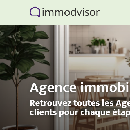
Agence immobil
Retrouvez toutes les Ag
clients pour chaque étap