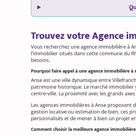
Qu
Trouvez votre Agence i
Vous recherchez une agence immobilière à An
l’immobilier situés dans cette commune du Rhô
besoins.
Pourquoi faire appel à une agence immobilière à 
Anse est une ville dynamique entre Villefranch
patrimoine historique. Le marché immobilier 
centre-ville. La proximité avec les grands axe
Les agences immobilières à Anse proposent de
gestion locative ou estimation de bien, ces p
personnalisés et de mener à bien un projet en
Comment choisir la meilleure agence immobilière