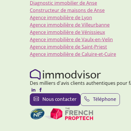
Diagnostic immobilier de Anse
Constructeur de maisons de Anse
Agence immobilière de Lyon
Agence immobilière de Villeurbanne
Agence immobilière de Vénissieux
Agence immobilière de Vaulx-en-Velin
Agence immobilière de Saint-Priest
Agence immobilière de Caluire-et-Cuire
Des milliers d'avis clients authentiques pour f
Nous contacter
Téléphone