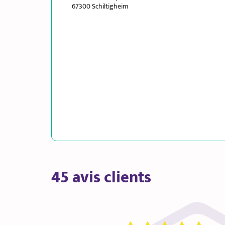
67300 Schiltigheim
45 avis clients