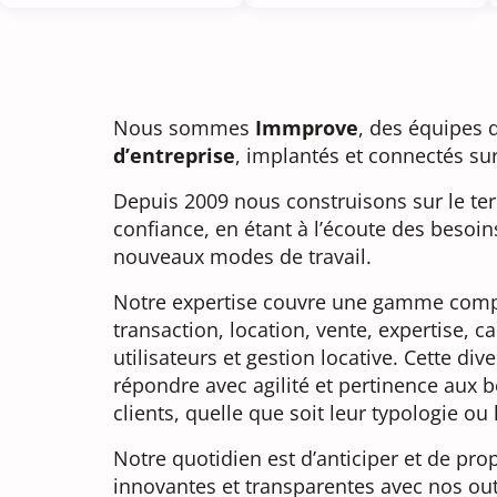
Nous sommes
Immprove
, des équipes d
d’entreprise
, implantés et connectés sur 
Depuis 2009 nous construisons sur le terr
confiance, en étant à l’écoute des besoi
nouveaux modes de travail.
Notre expertise couvre une gamme compl
transaction, location, vente, expertise, c
utilisateurs et gestion locative. Cette di
répondre avec agilité et pertinence aux 
clients, quelle que soit leur typologie ou 
Notre quotidien est d’anticiper et de pr
innovantes et transparentes avec nos out