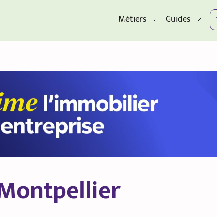
Métiers
Guides
Montpellier