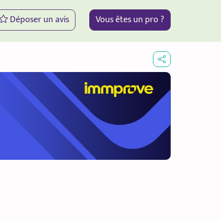
Déposer un avis
Vous êtes un pro ?