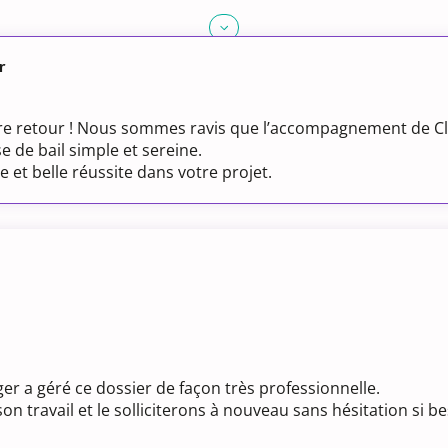
r
re retour ! Nous sommes ravis que l’accompagnement de Cl
 de bail simple et sereine.
 et belle réussite dans votre projet.
er a géré ce dossier de façon très professionnelle.
 travail et le solliciterons à nouveau sans hésitation si be