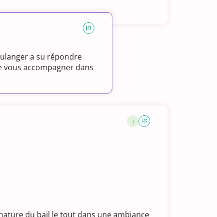
ulanger a su répondre
 de vous accompagner dans
i
nature du bail le tout dans une ambiance