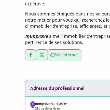
expertise.
Nous sommes éthiques dans nos valeurs
notre métier pour vous qui recherchez le
d’immobilier d’entreprise, efficientes, et
Immprove
aime l’immobilier d’entreprise
pertinence de ses solutions.
Site internet
Adresse du professionnel
Immprove Montpellier
23 rue de la Haye