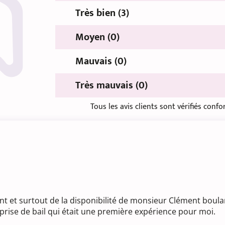
Très bien (3)
Moyen (0)
Mauvais (0)
Très mauvais (0)
Tous les avis clients sont vérifiés con
ent et surtout de la disponibilité de monsieur Clément boula
ma prise de bail qui était une première expérience pour moi.