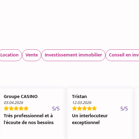
Location
Vente
Investissement immobilier
Conseil en in
Groupe CASINO
Tristan
03.04.2026
12.03.2026
5/5
5/5
Très professionnel et à
Un interlocuteur
l'écoute de nos besoins
exceptionnel