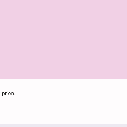
iption.