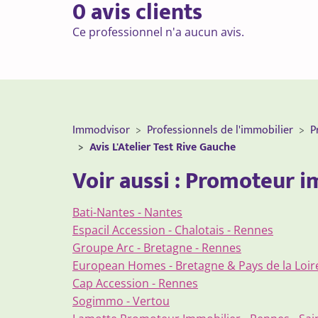
0 avis clients
Ce professionnel n'a aucun avis.
Immodvisor
Professionnels de l'immobilier
P
Avis L'Atelier Test Rive Gauche
Voir aussi : Promoteur 
Bati-Nantes - Nantes
Espacil Accession - Chalotais - Rennes
Groupe Arc - Bretagne - Rennes
European Homes - Bretagne & Pays de la Loire
Cap Accession - Rennes
Sogimmo - Vertou