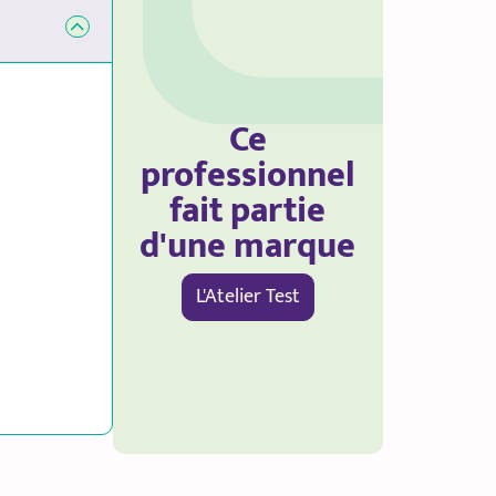
Ce
professionnel
fait partie
d'une marque
L'Atelier Test