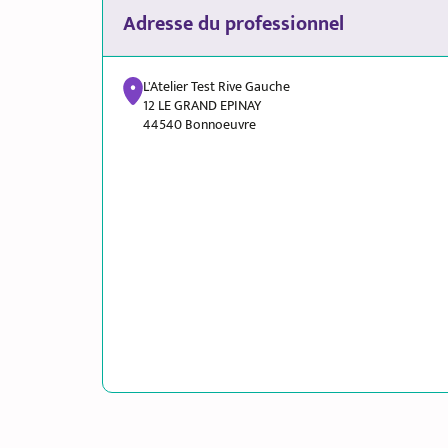
Adresse du professionnel
L'Atelier Test Rive Gauche
12 LE GRAND EPINAY
44540 Bonnoeuvre