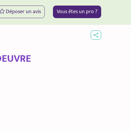
Déposer un avis
Vous êtes un pro ?
EUVRE