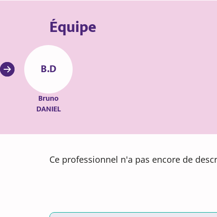
Équipe
B.D
Bruno
DANIEL
Ce professionnel n'a pas encore de descr